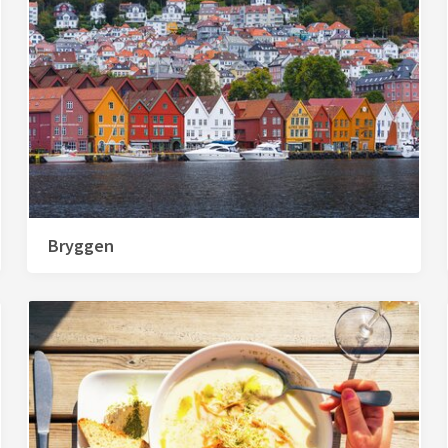
Bryggen