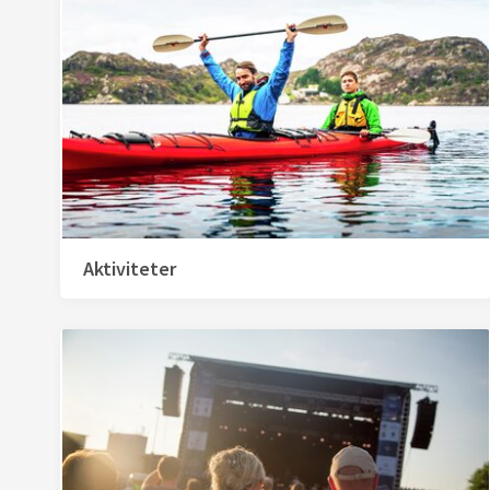
Aktiviteter