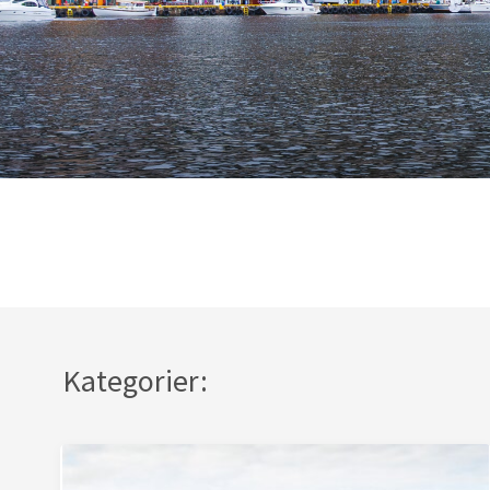
Kategorier: